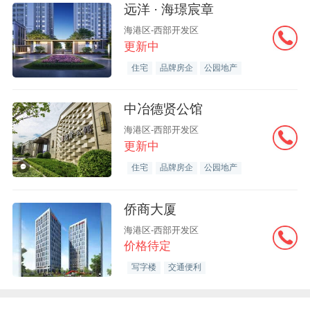
远洋 · 海璟宸章
海港区-西部开发区
更新中
住宅
品牌房企
公园地产
中冶德贤公馆
海港区-西部开发区
更新中
住宅
品牌房企
公园地产
侨商大厦
海港区-西部开发区
价格待定
写字楼
交通便利