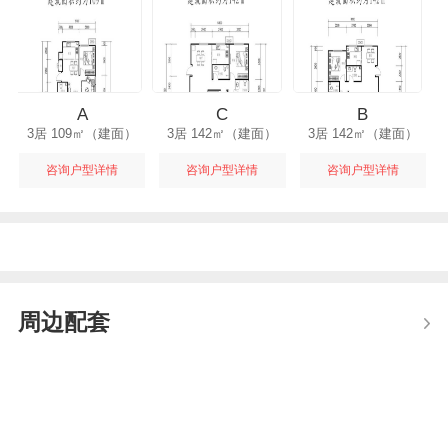
A
C
B
3居 109㎡（建面）
3居 142㎡（建面）
3居 142㎡（建面）
咨询户型详情
咨询户型详情
咨询户型详情
周边配套