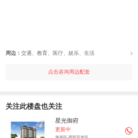
周边：
交通、教育、医疗、娱乐、生活
点击咨询周边配套
关注此楼盘也关注
星光御府
更新中
海港区-西部开发区