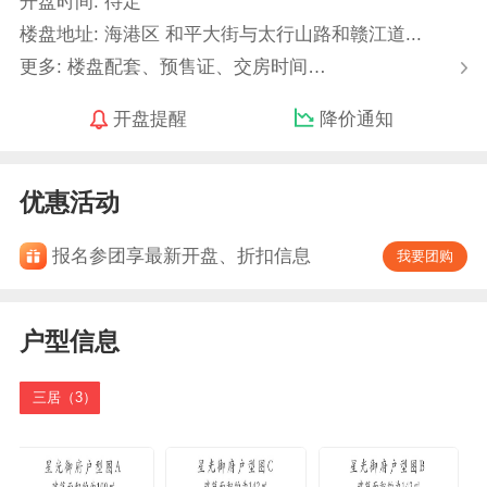
开盘时间: 待定
楼盘地址: 海港区 和平大街与太行山路和赣江道...
更多: 楼盘配套、预售证、交房时间…
开盘提醒
降价通知
优惠活动
报名参团享最新开盘、折扣信息
我要团购
户型信息
三居（3）