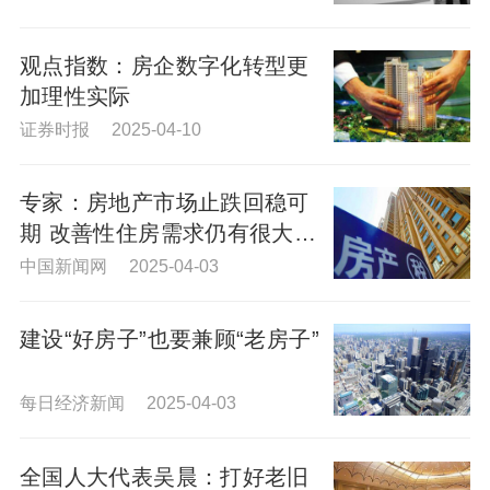
观点指数：房企数字化转型更
加理性实际
证券时报 2025-04-10
专家：房地产市场止跌回稳可
期 改善性住房需求仍有很大潜
力
中国新闻网 2025-04-03
建设“好房子”也要兼顾“老房子”
每日经济新闻 2025-04-03
全国人大代表吴晨：打好老旧