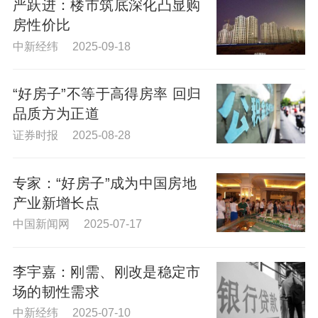
严跃进：楼市筑底深化凸显购
房性价比
中新经纬 2025-09-18
“好房子”不等于高得房率 回归
品质方为正道
证券时报 2025-08-28
专家：“好房子”成为中国房地
产业新增长点
中国新闻网 2025-07-17
李宇嘉：刚需、刚改是稳定市
场的韧性需求
中新经纬 2025-07-10