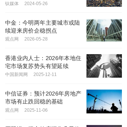
钛媒体 2024-05-26
中金：今明两年主要城市或陆
续迎来房价企稳拐点
观点网 2026-05-28
香港业内人士：2026年本地住
宅市场复苏势头有望延续
中国新闻网 2025-12-11
中信证券：预计2026年房地产
市场有止跌回稳的基础
观点网 2025-11-06