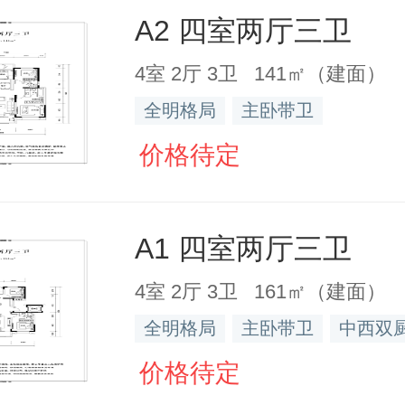
A2 四室两厅三卫
4室 2厅 3卫 141㎡（建面）
全明格局
主卧带卫
价格待定
A1 四室两厅三卫
4室 2厅 3卫 161㎡（建面）
全明格局
主卧带卫
中西双
价格待定