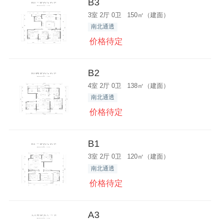
B3
3室 2厅 0卫 150㎡（建面）
南北通透
价格待定
B2
4室 2厅 0卫 138㎡（建面）
南北通透
价格待定
B1
3室 2厅 0卫 120㎡（建面）
南北通透
价格待定
A3