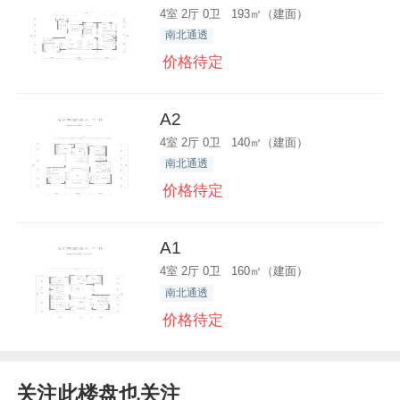
4室 2厅 0卫 193㎡（建面）
南北通透
价格待定
A2
4室 2厅 0卫 140㎡（建面）
南北通透
价格待定
A1
4室 2厅 0卫 160㎡（建面）
南北通透
价格待定
关注此楼盘也关注